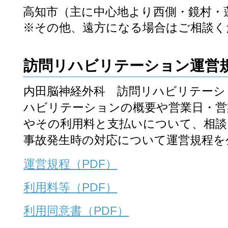
高知市（主に中心地より西側・鏡村・
※その他、遠方になる場合はご相談く
訪問リハビリテーション運営
内田脳神経外科 訪問リハビリテーシ
ハビリテーションの概要や営業日・営
やその利用料と支払いについて、相談
事故発生時の対応について運営規程を
運営規程（PDF）
利用料等（PDF）
利用同意書（PDF）