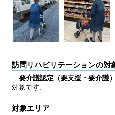
訪問リハビリテーションの対
要介護認定（要支援・要介護
対象です。
対象エリア